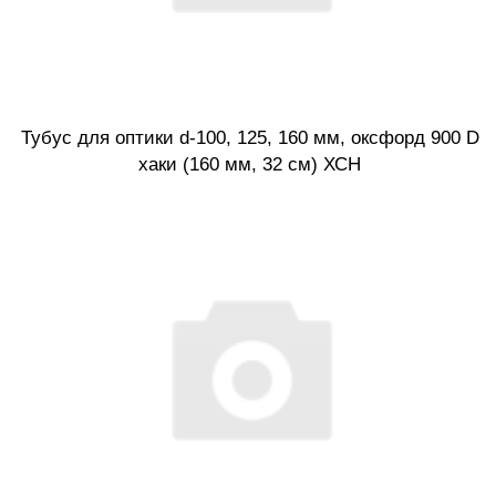
Тубус для оптики d-100, 125, 160 мм, оксфорд 900 D
хаки (160 мм, 32 см) ХСН