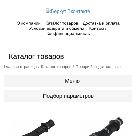
О компании
Каталог товаров
Доставка и оплата
Условия возврата и обмена
Контакты
Конфиденциальность
Каталог товаров
Главная страница
Каталог товаров
Фонари
Подствольные
Меню
Подбор параметров