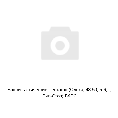
Брюки тактические Пентагон (Ольха, 48-50, 5-6, -,
Рип-Стоп) БАРС