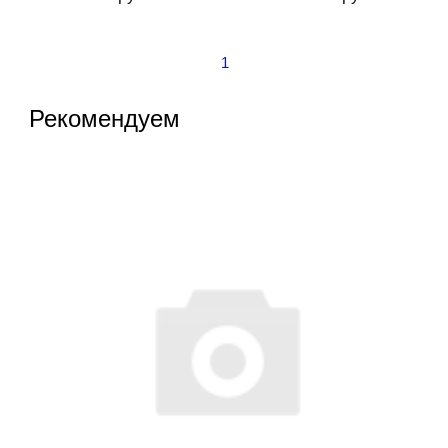
1
Рекомендуем