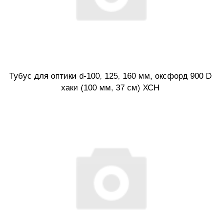
Тубус для оптики d-100, 125, 160 мм, оксфорд 900 D
хаки (100 мм, 37 см) ХСН