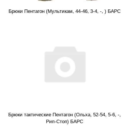
Брюки Пентагон (Мультикам, 44-46, 3-4, -, ) БАРС
Брюки тактические Пентагон (Ольха, 52-54, 5-6, -,
Рип-Стоп) БАРС