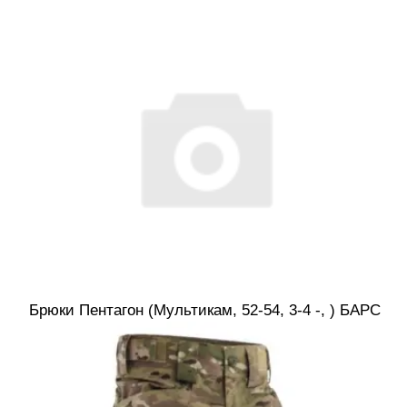
Брюки Пентагон (Мультикам, 52-54, 3-4 -, ) БАРС