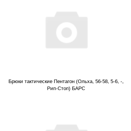
Брюки тактические Пентагон (Ольха, 56-58, 5-6, -,
Рип-Стоп) БАРС