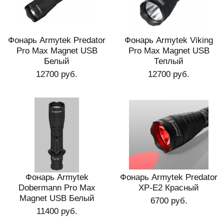
Фонарь Armytek Predator
Фонарь Armytek Viking
Pro Max Magnet USB
Pro Max Magnet USB
Белый
Теплый
12700 руб.
12700 руб.
Фонарь Armytek
Фонарь Armytek Predator
Dobermann Pro Max
XP-E2 Красный
Magnet USB Белый
6700 руб.
11400 руб.