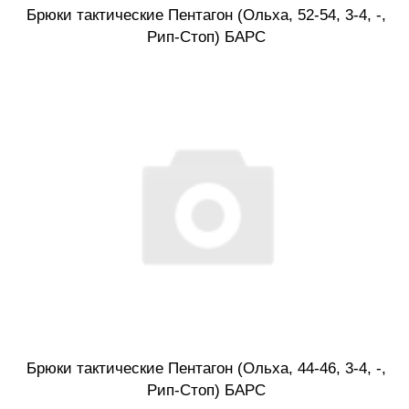
Брюки тактические Пентагон (Ольха, 52-54, 3-4, -,
Рип-Стоп) БАРС
Брюки тактические Пентагон (Ольха, 44-46, 3-4, -,
Рип-Стоп) БАРС