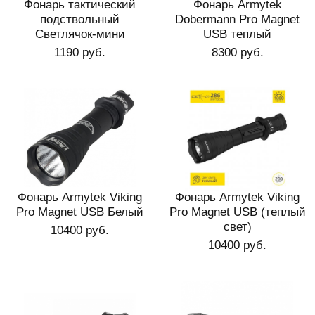
Фонарь тактический
Фонарь Armytek
подствольный
Dobermann Pro Magnet
Светлячок-мини
USB теплый
1190 руб.
8300 руб.
Фонарь Armytek Viking
Фонарь Armytek Viking
Pro Magnet USB Белый
Pro Magnet USB (теплый
свет)
10400 руб.
10400 руб.