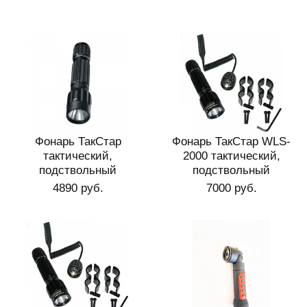
Фонарь ТакСтар
Фонарь ТакСтар WLS-
тактический,
2000 тактический,
подствольный
подствольный
4890 руб.
7000 руб.