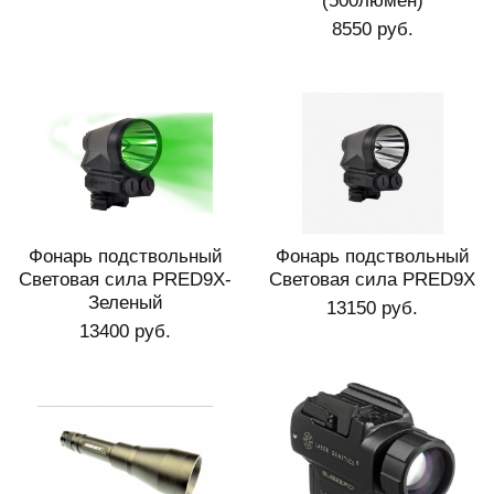
(500люмен)
8550 руб.
Фонарь подствольный
Фонарь подствольный
Световая сила PRED9X-
Световая сила PRED9X
Зеленый
13150 руб.
13400 руб.