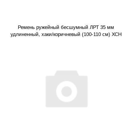
Ремень ружейный бесшумный ЛРТ 35 мм
удлиненный, хаки/коричневый (100-110 см) ХСН