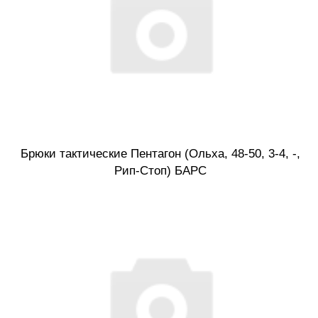
Брюки тактические Пентагон (Ольха, 48-50, 3-4, -,
Рип-Стоп) БАРС