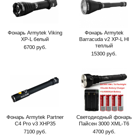
Фонарь Armytek Viking
Фонарь Armytek
XP-L белый
Barracuda v2 XP-L Hl
теплый
6700 руб.
15300 руб.
Фонарь Armytek Partner
Светодиодный фонарь
C4 Pro v3 XHP35
Пайсен 3000 XML-T6
7100 руб.
4700 руб.