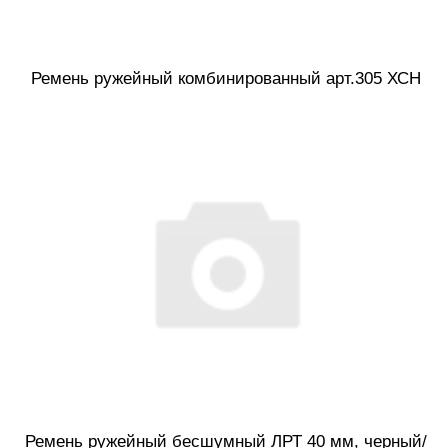
Ремень ружейный комбинированный арт.305 ХСН
Ремень ружейный бесшумный ЛРТ 40 мм, черный/