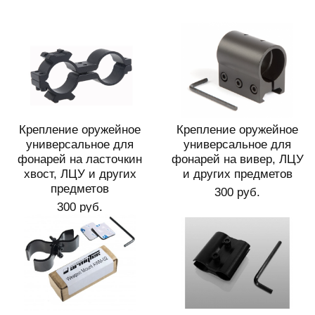
Крепление оружейное
Крепление оружейное
универсальное для
универсальное для
фонарей на ласточкин
фонарей на вивер, ЛЦУ
хвост, ЛЦУ и других
и других предметов
предметов
300 руб.
300 руб.