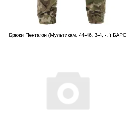
Брюки Пентагон (Мультикам, 44-46, 3-4, -, ) БАРС