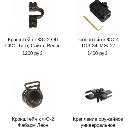
Кронштейн к ФО 2 ОП
кронштейн к ФО-4
СКС, Тигр, Сайга, Вепрь
ТОЗ-34, ИЖ-27
1200 руб.
1400 руб.
Кронштейн к ФО-2
Крепление оружейное
Фабарм Леон
универсальное