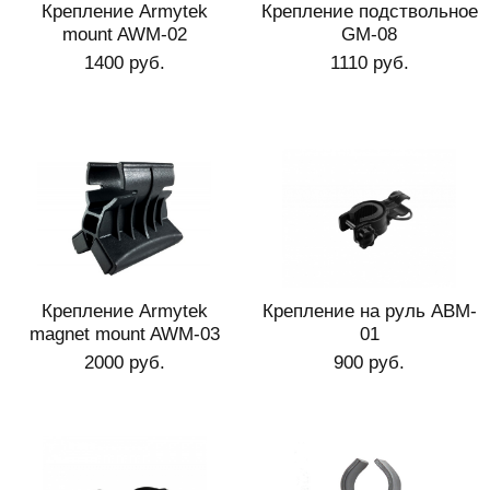
Крепление Armytek
Крепление подствольное
mount AWM-02
GM-08
1400 руб.
1110 руб.
Крепление Armytek
Крепление на руль АBM-
magnet mount AWM-03
01
2000 руб.
900 руб.