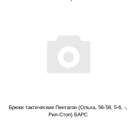
Брюки тактические Пентагон (Ольха, 56-58, 5-6, -,
Рип-Стоп) БАРС