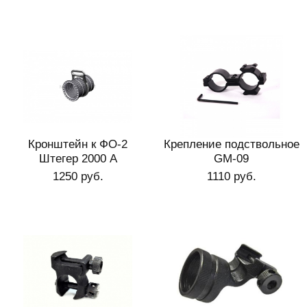
Кронштейн к ФО-2
Крепление подствольное
Штегер 2000 A
GM-09
1250 руб.
1110 руб.