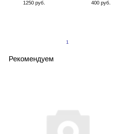
1250 руб.
400 руб.
1
Рекомендуем