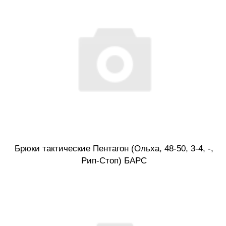
Брюки тактические Пентагон (Ольха, 48-50, 3-4, -,
Рип-Стоп) БАРС