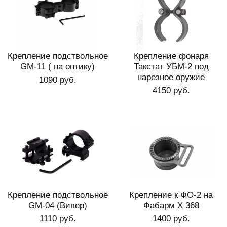
Крепление подствольное
Крепление фонаря
GM-11 ( на оптику)
Такстат УБМ-2 под
нарезное оружие
1090 руб.
4150 руб.
Крепление подствольное
Крепление к ФО-2 на
GM-04 (Вивер)
Фабарм Х 368
1110 руб.
1400 руб.