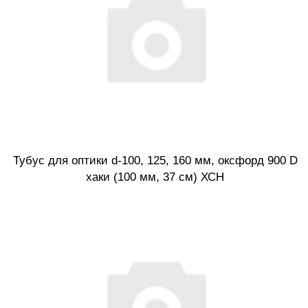
Тубус для оптики d-100, 125, 160 мм, оксфорд 900 D
хаки (100 мм, 37 см) ХСН