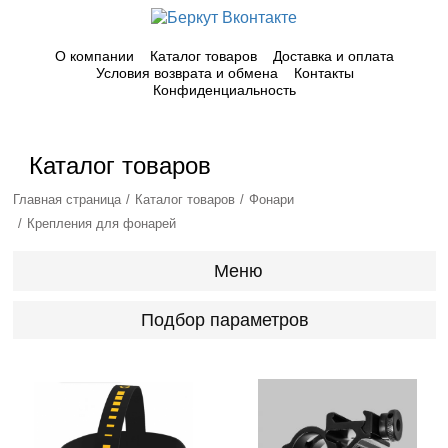
О компании
Каталог товаров
Доставка и оплата
Условия возврата и обмена
Контакты
Конфиденциальность
Каталог товаров
Главная страница
Каталог товаров
Фонари
Крепления для фонарей
Меню
Подбор параметров