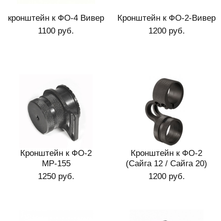
кронштейн к ФО-4 Вивер
Кронштейн к ФО-2-Вивер
1100 руб.
1200 руб.
Кронштейн к ФО-2
Кронштейн к ФО-2
МР-155
(Сайга 12 / Сайга 20)
1250 руб.
1200 руб.