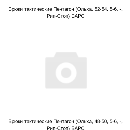
Брюки тактические Пентагон (Ольха, 52-54, 5-6, -,
Рип-Стоп) БАРС
Брюки тактические Пентагон (Ольха, 48-50, 5-6, -,
Рип-Стоп) БАРС