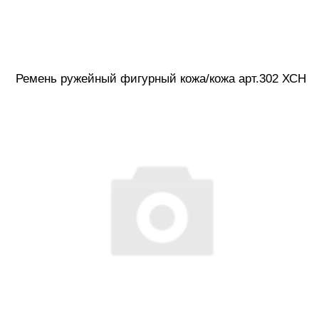
Ремень ружейный фигурный кожа/кожа арт.302 ХСН