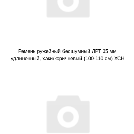
Ремень ружейный бесшумный ЛРТ 35 мм
удлиненный, хаки/коричневый (100-110 см) ХСН