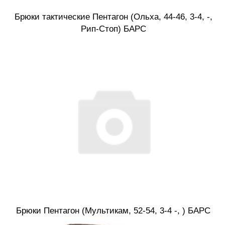
Брюки тактические Пентагон (Ольха, 44-46, 3-4, -,
Рип-Стоп) БАРС
Брюки Пентагон (Мультикам, 52-54, 3-4 -, ) БАРС