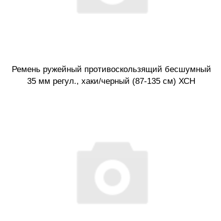
Ремень ружейный противоскользящий бесшумный
35 мм регул., хаки/черный (87-135 см) ХСН