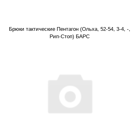
Брюки тактические Пентагон (Ольха, 52-54, 3-4, -,
Рип-Стоп) БАРС