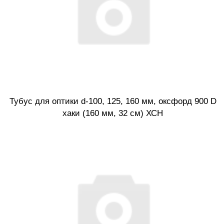
Тубус для оптики d-100, 125, 160 мм, оксфорд 900 D
хаки (160 мм, 32 см) ХСН