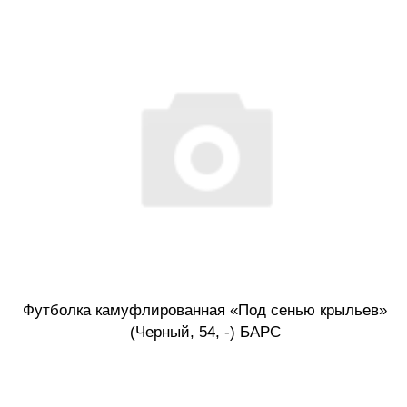
Футболка камуфлированная «Под сенью крыльев»
(Черный, 54, -) БАРС