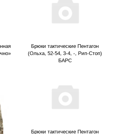
нная
Брюки тактические Пентагон
ечно»
(Ольха, 52-54, 3-4, -, Рип-Стоп)
БАРС
Брюки тактические Пентагон