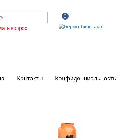
0
дать вопрос
на
Контакты
Конфиденциальность