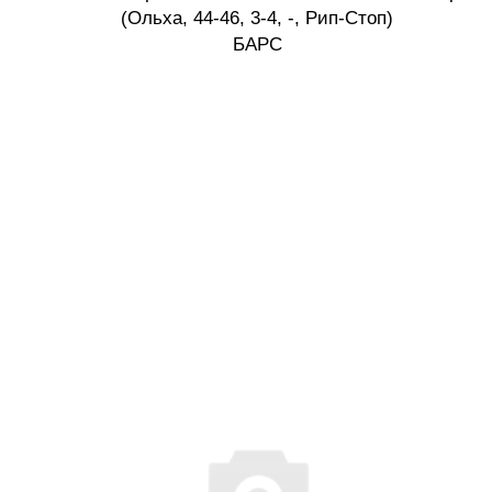
(Ольха, 44-46, 3-4, -, Рип-Стоп)
БАРС