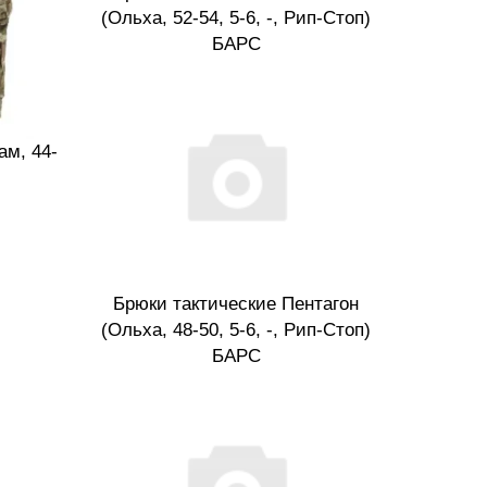
(Ольха, 52-54, 5-6, -, Рип-Стоп)
БАРС
ам, 44-
Брюки тактические Пентагон
(Ольха, 48-50, 5-6, -, Рип-Стоп)
БАРС