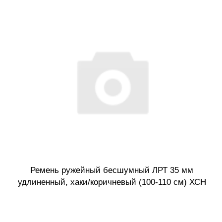
Ремень ружейный бесшумный ЛРТ 35 мм
удлиненный, хаки/коричневый (100-110 см) ХСН