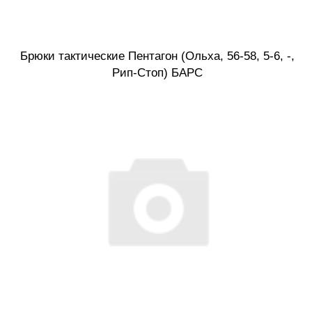
Брюки тактические Пентагон (Ольха, 56-58, 5-6, -,
Рип-Стоп) БАРС