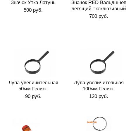
Значок Утка Латунь
Значок RED Вальдшнеп
летящий эксклюзивный
500 руб.
700 руб.
Лупа увеличительная
Лупа увеличительная
50мм Гелиос
100мм Гелиос
90 руб.
120 руб.