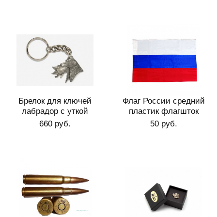
Брелок для ключей
Флаг России средний
лабрадор с уткой
пластик флагшток
660 руб.
50 руб.