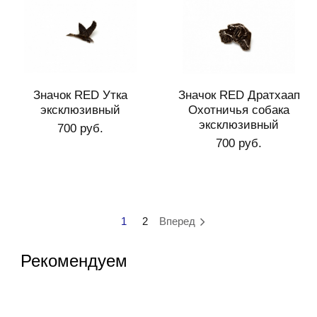
Значок RED Утка
Значок RED Дратхаап
эксклюзивный
Охотничья собака
эксклюзивный
700 руб.
700 руб.
1
2
Вперед
Рекомендуем