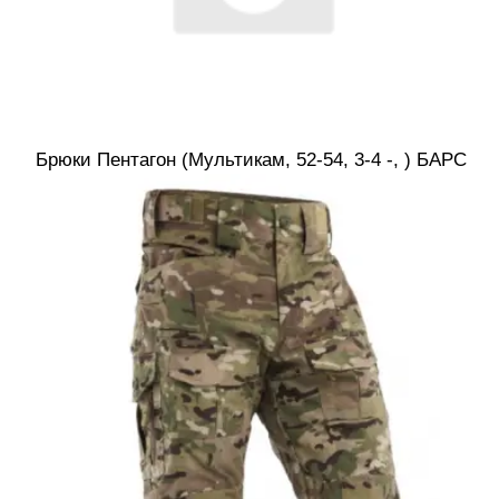
Брюки Пентагон (Мультикам, 52-54, 3-4 -, ) БАРС