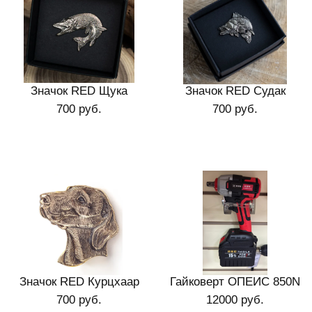
Значок RED Щука
Значок RED Судак
700 руб.
700 руб.
Значок RED Курцхаар
Гайковерт ОПЕИС 850N
700 руб.
12000 руб.