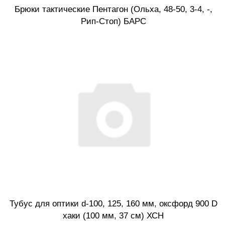
Брюки тактические Пентагон (Ольха, 48-50, 3-4, -,
Рип-Стоп) БАРС
Тубус для оптики d-100, 125, 160 мм, оксфорд 900 D
хаки (100 мм, 37 см) ХСН