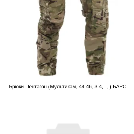
Брюки Пентагон (Мультикам, 44-46, 3-4, -, ) БАРС