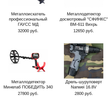
Металлоискатель
Металлодетектор
профессиональный
досмотровый "СФИНКС"
ГАУСС МД
ВМ-611 Вихрь
32000 руб.
12650 руб.
Металлодетектор
Дрель-шуруповерт
Минелаб ПОБЕДИТЬ 340
Nanwei 16.8V
27800 руб.
2800 руб.