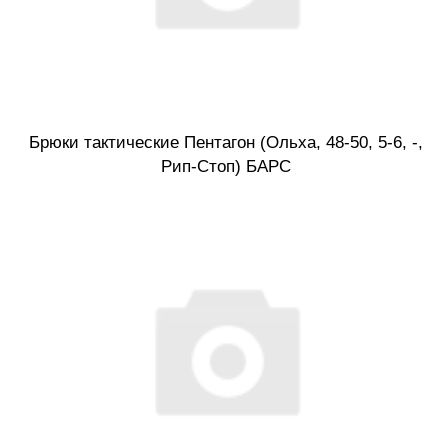
Брюки тактические Пентагон (Ольха, 48-50, 5-6, -,
Рип-Стоп) БАРС