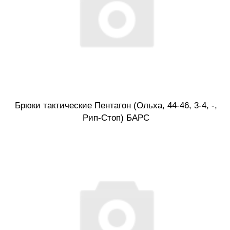
Брюки тактические Пентагон (Ольха, 44-46, 3-4, -,
Рип-Стоп) БАРС