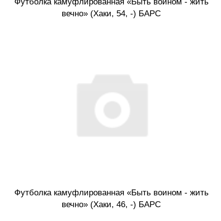
Футболка камуфлированная «Быть воином - жить
вечно» (Хаки, 54, -) БАРС
Футболка камуфлированная «Быть воином - жить
вечно» (Хаки, 46, -) БАРС