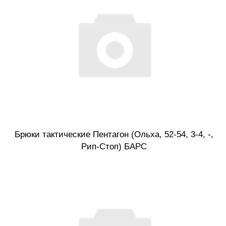
Брюки тактические Пентагон (Ольха, 52-54, 3-4, -,
Рип-Стоп) БАРС