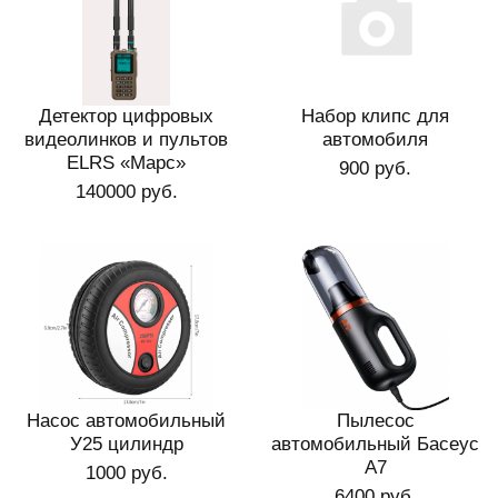
Детектор цифровых
Набор клипс для
видеолинков и пультов
автомобиля
ELRS «Марс»
900 руб.
140000 руб.
Насос автомобильный
Пылесос
У25 цилиндр
автомобильный Басеус
A7
1000 руб.
6400 руб.