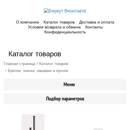
О компании
Каталог товаров
Доставка и оплата
Условия возврата и обмена
Контакты
Конфиденциальность
Каталог товаров
Главная страница
Каталог товаров
Брелки, значки, нашивки и прочее
Меню
Подбор параметров