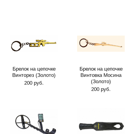
Брелок на цепочке
Брелок на цепочке
Винторез (Золото)
Винтовка Мосина
(Золото)
200 руб.
200 руб.