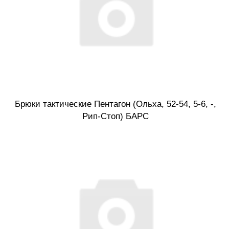
Брюки тактические Пентагон (Ольха, 52-54, 5-6, -,
Рип-Стоп) БАРС