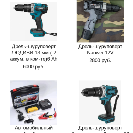
Дрель-шуруповерт
Дрель-шуруповерт
ЛЮДИВИ 13 мм ( 2
Nanwei 12V
аккум. в ком-те)6 Ah
2800 руб.
6000 руб.
Автомобильный
Дрель-шуруповерт