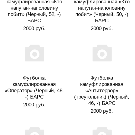
камуфлированная «Кто
камуфлированная «Кто
напуган-наполовину
напуган-наполовину
побит» (Черный, 52, -)
побит» (Черный, 50, -)
БАРС
БАРС
2000 руб.
2000 руб.
Футболка
Футболка
камуфлированная
камуфлированная
«Оператор» (Черный, 48,
«Антитеррор»
-) БАРС
(треугольник) (Черный,
46, -) БАРС
2000 руб.
2000 руб.