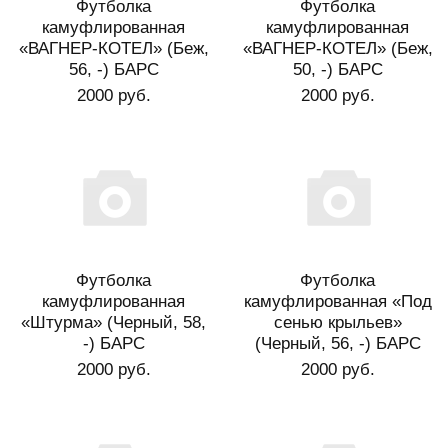
Футболка
Футболка
камуфлированная
камуфлированная
«ВАГНЕР-КОТЕЛ» (Беж,
«ВАГНЕР-КОТЕЛ» (Беж,
56, -) БАРС
50, -) БАРС
2000 руб.
2000 руб.
Футболка
Футболка
камуфлированная
камуфлированная «Под
«Штурма» (Черный, 58,
сенью крыльев»
-) БАРС
(Черный, 56, -) БАРС
2000 руб.
2000 руб.