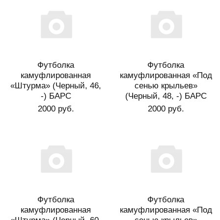
Футболка
Футболка
камуфлированная
камуфлированная «Под
«Штурма» (Черный, 46,
сенью крыльев»
-) БАРС
(Черный, 48, -) БАРС
2000 руб.
2000 руб.
Футболка
Футболка
камуфлированная
камуфлированная «Под