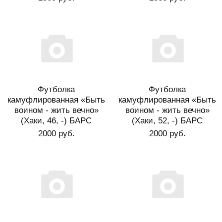
Футболка
Футболка
камуфлированная «Быть
камуфлированная «Быть
воином - жить вечно»
воином - жить вечно»
(Хаки, 46, -) БАРС
(Хаки, 52, -) БАРС
2000 руб.
2000 руб.