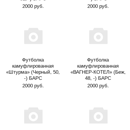
2000 руб.
2000 руб.
Футболка
Футболка
камуфлированная
камуфлированная
«Штурма» (Черный, 50,
«ВАГНЕР-КОТЕЛ» (Беж,
-) БАРС
48, -) БАРС
2000 руб.
2000 руб.