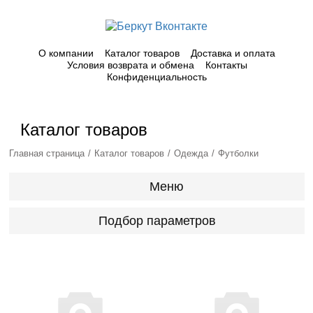
О компании
Каталог товаров
Доставка и оплата
Условия возврата и обмена
Контакты
Конфиденциальность
Каталог товаров
Главная страница
Каталог товаров
Одежда
Футболки
Меню
Подбор параметров