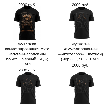
2000 руб.
2000 руб.
Футболка
Футболка
камуфлированная «Кто
камуфлированная
напуган-наполовину
«Антитеррор» (цветной)
побит» (Черный, 56, -)
(Черный, 56, -) БАРС
БАРС
2000 руб.
2000 руб.