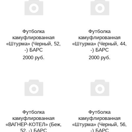
Футболка
Футболка
камуфлированная
камуфлированная
«Штурма» (Черный, 52,
«Штурма» (Черный, 44,
-) БАРС
-) БАРС
2000 руб.
2000 руб.
Футболка
Футболка
камуфлированная
камуфлированная
«ВАГНЕР-КОТЕЛ» (Беж,
«Штурма» (Черный, 56,
52, -) БАРС
-) БАРС