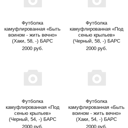
Футболка
Футболка
камуфлированная «Быть
камуфлированная «Под
воином - жить вечно»
сенью крыльев»
(Хаки, 58, -) БАРС
(Черный, 58, -) БАРС
2000 руб.
2000 руб.
Футболка
Футболка
камуфлированная «Под
камуфлированная «Быть
сенью крыльев»
воином - жить вечно»
(Черный, 54, -) БАРС
(Хаки, 54, -) БАРС
2000 руб.
2000 руб.