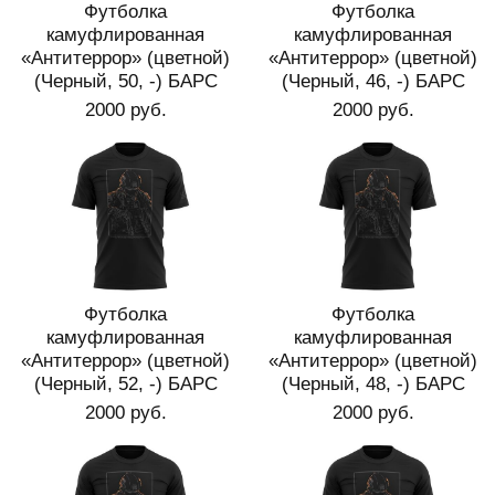
Футболка
Футболка
камуфлированная
камуфлированная
«Антитеррор» (цветной)
«Антитеррор» (цветной)
(Черный, 50, -) БАРС
(Черный, 46, -) БАРС
2000 руб.
2000 руб.
Футболка
Футболка
камуфлированная
камуфлированная
«Антитеррор» (цветной)
«Антитеррор» (цветной)
(Черный, 52, -) БАРС
(Черный, 48, -) БАРС
2000 руб.
2000 руб.