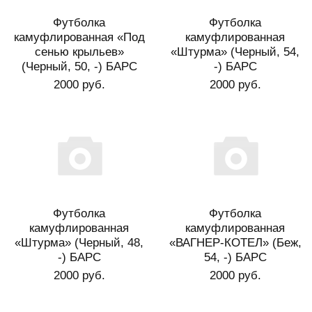
Футболка
Футболка
камуфлированная «Под
камуфлированная
сенью крыльев»
«Штурма» (Черный, 54,
(Черный, 50, -) БАРС
-) БАРС
2000 руб.
2000 руб.
Футболка
Футболка
камуфлированная
камуфлированная
«Штурма» (Черный, 48,
«ВАГНЕР-КОТЕЛ» (Беж,
-) БАРС
54, -) БАРС
2000 руб.
2000 руб.