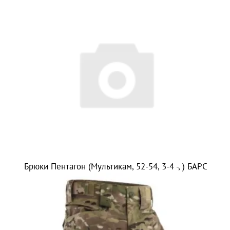
Брюки Пентагон (Мультикам, 52-54, 3-4 -, ) БАРС