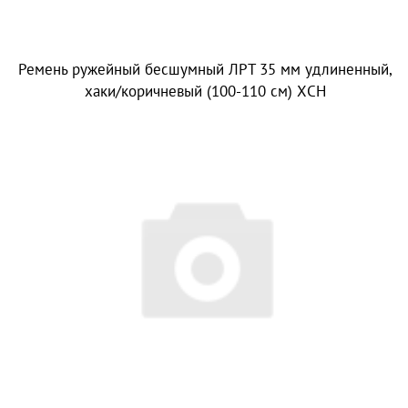
Ремень ружейный бесшумный ЛРТ 35 мм удлиненный,
хаки/коричневый (100-110 см) ХСН