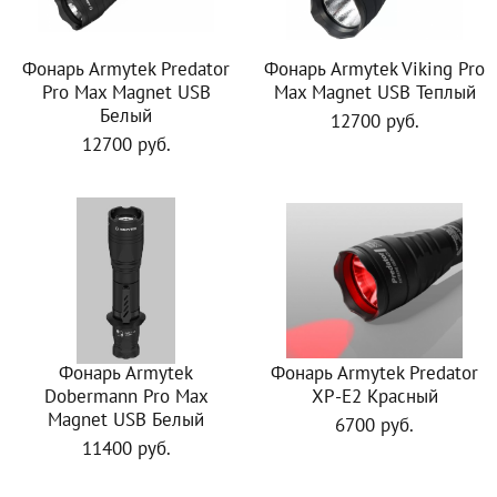
Фонарь Armytek Predator
Фонарь Armytek Viking Pro
Pro Max Magnet USB
Max Magnet USB Теплый
Белый
12700 руб.
12700 руб.
Фонарь Armytek
Фонарь Armytek Predator
Dobermann Pro Max
XP-E2 Красный
Magnet USB Белый
6700 руб.
11400 руб.