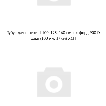
Тубус для оптики d-100, 125, 160 мм, оксфорд 900 D
хаки (100 мм, 37 см) ХСН