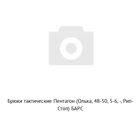
Брюки тактические Пентагон (Ольха, 48-50, 5-6, -, Рип-
Стоп) БАРС