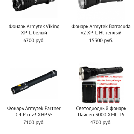
Фонарь Armytek Viking
Фонарь Armytek Barracuda
XP-L белый
v2 XP-L Hl теплый
6700 руб.
15300 руб.
Фонарь Armytek Partner
Светодиодный фонарь
C4 Pro v3 XHP35
Пайсен 3000 XML-T6
7100 руб.
4700 руб.