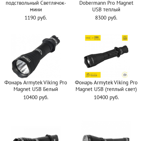
подствольный Светлячок-
Dobermann Pro Magnet
мини
USB теплый
1190 руб.
8300 руб.
Фонарь Armytek Viking Pro
Фонарь Armytek Viking Pro
Magnet USB Белый
Magnet USB (теплый свет)
10400 руб.
10400 руб.