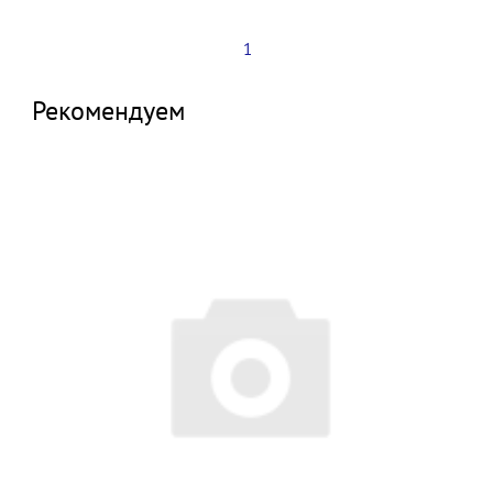
1
Рекомендуем