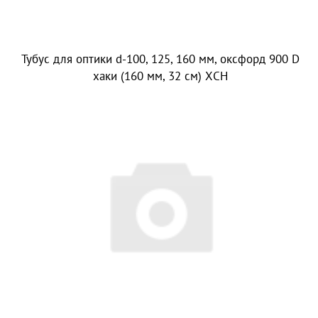
Тубус для оптики d-100, 125, 160 мм, оксфорд 900 D
хаки (160 мм, 32 см) ХСН