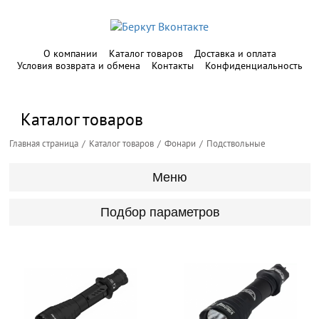
О компании
Каталог товаров
Доставка и оплата
Условия возврата и обмена
Контакты
Конфиденциальность
Каталог товаров
Главная страница
Каталог товаров
Фонари
Подствольные
Меню
Подбор параметров