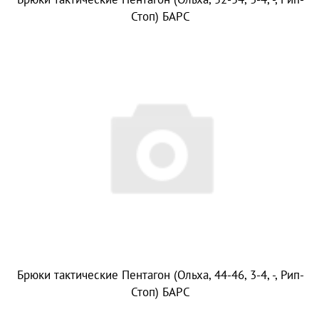
Стоп) БАРС
Брюки тактические Пентагон (Ольха, 44-46, 3-4, -, Рип-
Стоп) БАРС