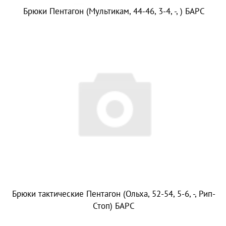
Брюки Пентагон (Мультикам, 44-46, 3-4, -, ) БАРС
Брюки тактические Пентагон (Ольха, 52-54, 5-6, -, Рип-
Стоп) БАРС