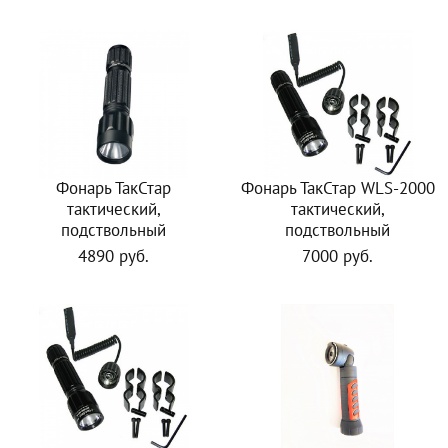
Фонарь ТакСтар
Фонарь ТакСтар WLS-2000
тактический,
тактический,
подствольный
подствольный
4890 руб.
7000 руб.