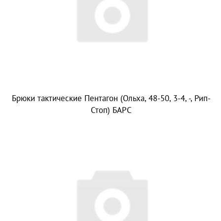
Брюки тактические Пентагон (Ольха, 48-50, 3-4, -, Рип-
Стоп) БАРС