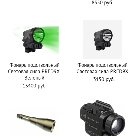
8550 руб.
Фонарь подствольный
Фонарь подствольный
Световая сила PRED9X-
Световая сила PRED9X
Зеленый
13150 руб.
13400 руб.