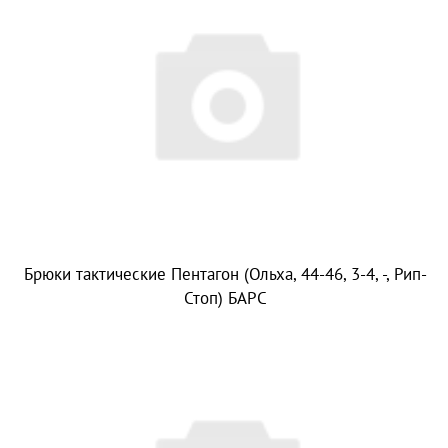
Брюки тактические Пентагон (Ольха, 44-46, 3-4, -, Рип-
Стоп) БАРС