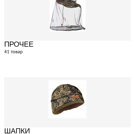
ПРОЧЕЕ
41 товар
ШАПКИ