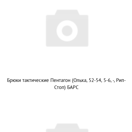
Брюки тактические Пентагон (Ольха, 52-54, 5-6, -, Рип-
Стоп) БАРС