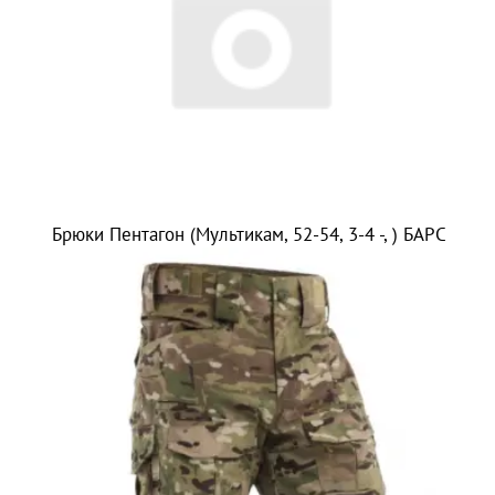
Брюки Пентагон (Мультикам, 52-54, 3-4 -, ) БАРС