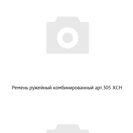
Ремень ружейный комбинированный арт.305 ХСН