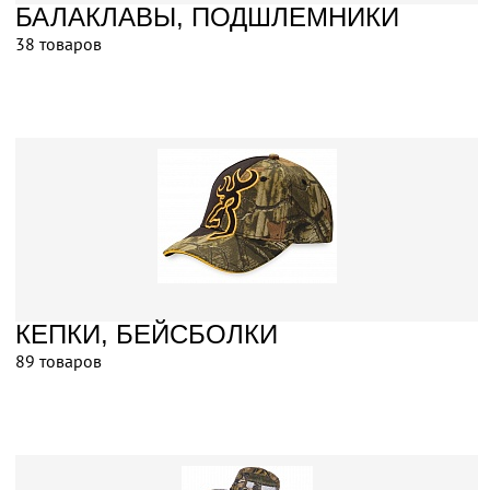
БАЛАКЛАВЫ, ПОДШЛЕМНИКИ
38 товаров
КЕПКИ, БЕЙСБОЛКИ
89 товаров