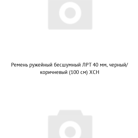
Ремень ружейный бесшумный ЛРТ 40 мм, черный/
коричневый (100 см) ХСН