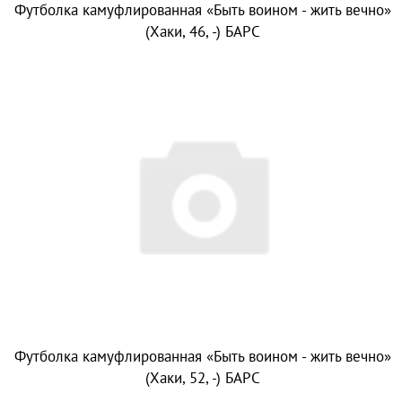
Футболка камуфлированная «Быть воином - жить вечно»
(Хаки, 46, -) БАРС
Футболка камуфлированная «Быть воином - жить вечно»
(Хаки, 52, -) БАРС