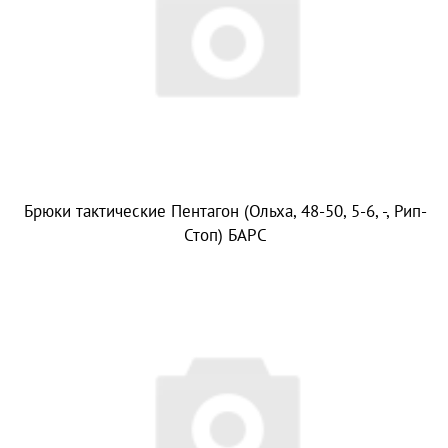
Брюки тактические Пентагон (Ольха, 48-50, 5-6, -, Рип-
Стоп) БАРС