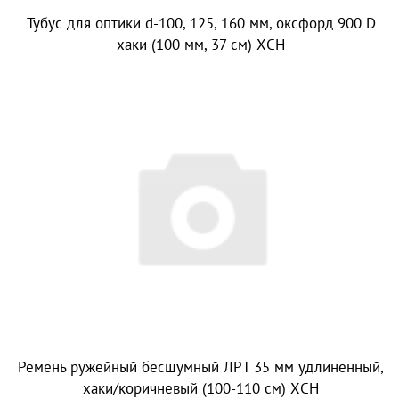
Тубус для оптики d-100, 125, 160 мм, оксфорд 900 D
хаки (100 мм, 37 см) ХСН
Ремень ружейный бесшумный ЛРТ 35 мм удлиненный,
хаки/коричневый (100-110 см) ХСН