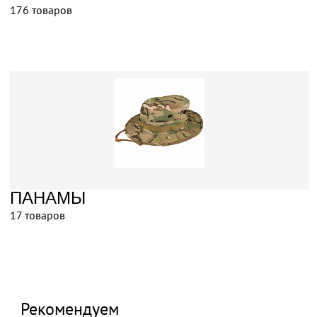
176 товаров
ПАНАМЫ
17 товаров
Рекомендуем