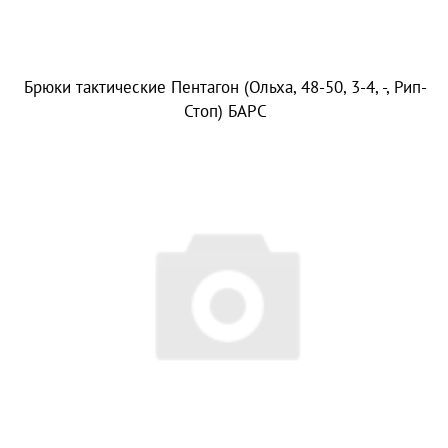
Брюки тактические Пентагон (Ольха, 48-50, 3-4, -, Рип-
Стоп) БАРС