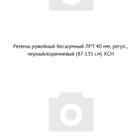
Ремень ружейный бесшумный ЛРТ 40 мм, регул.,
черный/коричневый (87-135 см) ХСН