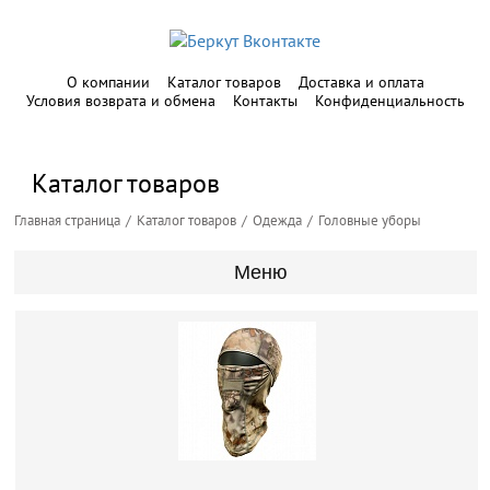
О компании
Каталог товаров
Доставка и оплата
Условия возврата и обмена
Контакты
Конфиденциальность
Каталог товаров
Главная страница
Каталог товаров
Одежда
Головные уборы
Меню