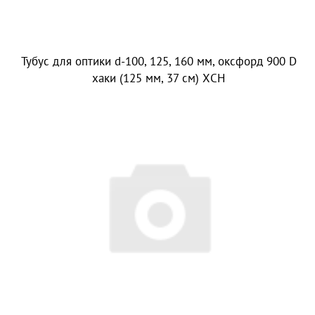
Тубус для оптики d-100, 125, 160 мм, оксфорд 900 D
хаки (125 мм, 37 см) ХСН