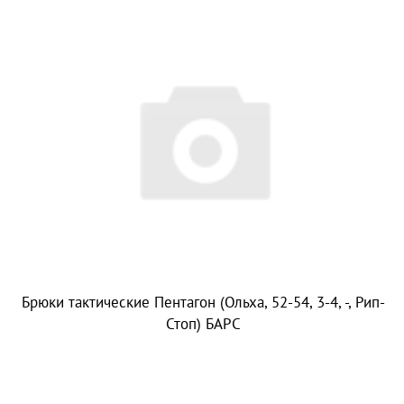
Брюки тактические Пентагон (Ольха, 52-54, 3-4, -, Рип-
Стоп) БАРС