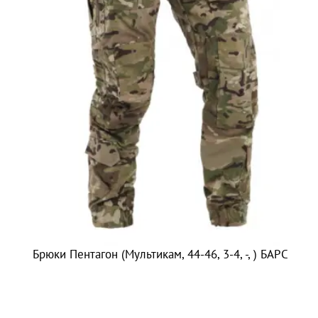
Брюки Пентагон (Мультикам, 44-46, 3-4, -, ) БАРС