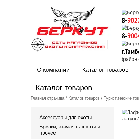
8-
902
8-
900
г.Тамб
(район
О компании
Каталог товаров
Каталог товаров
Главная страница
Каталог товаров
Туристические то
Аксессуары для охоты
Брелки, значки, нашивки и
прочее