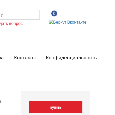
0
дать вопрос
на
Контакты
Конфиденциальность
)
купить