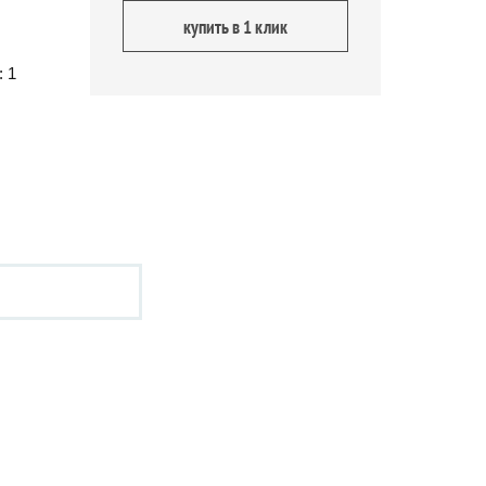
купить в 1 клик
: 1