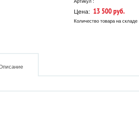
Артикул :
13 500 руб.
Цена:
Количество товара на складе 
Описание