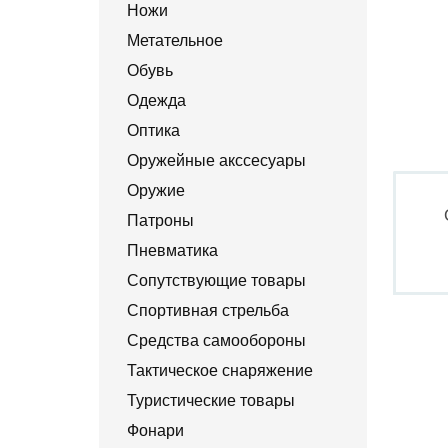
Ножи
Метательное
Обувь
Одежда
Оптика
Оружейные акссесуары
Оружие
Патроны
Пневматика
Сопутствующие товары
Спортивная стрельба
Средства самообороны
Тактическое снаряжение
Туристические товары
Фонари