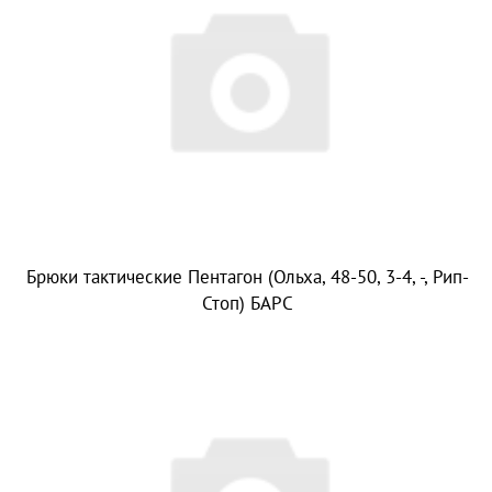
Брюки тактические Пентагон (Ольха, 48-50, 3-4, -, Рип-
Стоп) БАРС