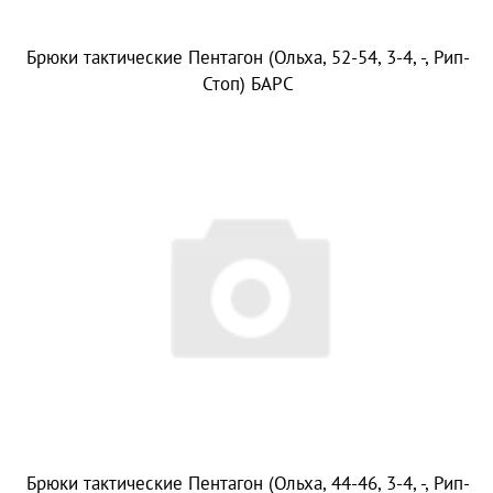
Брюки тактические Пентагон (Ольха, 52-54, 3-4, -, Рип-
Стоп) БАРС
Брюки тактические Пентагон (Ольха, 44-46, 3-4, -, Рип-