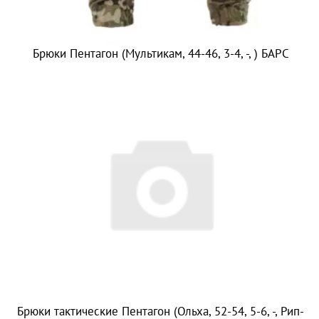
Брюки Пентагон (Мультикам, 44-46, 3-4, -, ) БАРС
Брюки тактические Пентагон (Ольха, 52-54, 5-6, -, Рип-