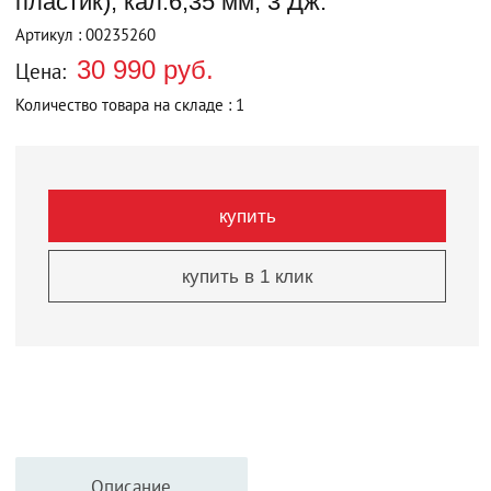
пластик), кал.6,35 мм, 3 Дж.
Артикул : 00235260
30 990 руб.
Цена:
Количество товара на складе : 1
купить
купить в 1 клик
Описание