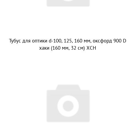
Тубус для оптики d-100, 125, 160 мм, оксфорд 900 D
хаки (160 мм, 32 см) ХСН