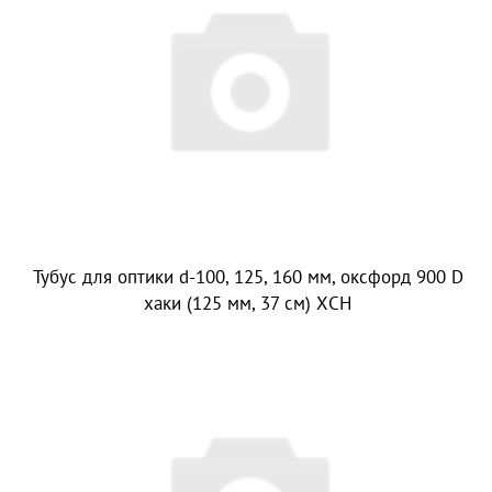
Тубус для оптики d-100, 125, 160 мм, оксфорд 900 D
хаки (125 мм, 37 см) ХСН