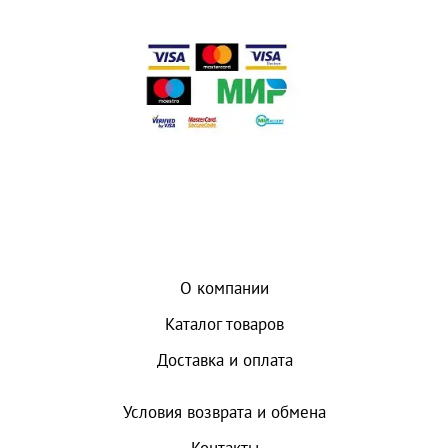
О компании
Каталог товаров
Доставка и оплата
Условия возврата и обмена
Контакты