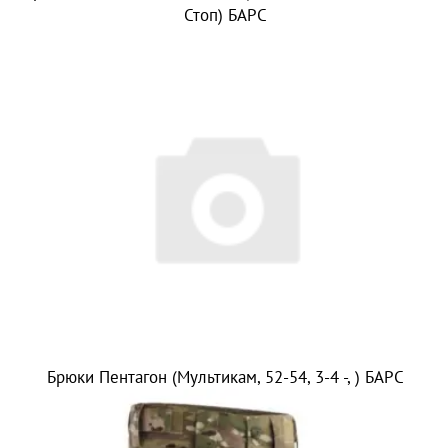
Стоп) БАРС
Брюки Пентагон (Мультикам, 52-54, 3-4 -, ) БАРС