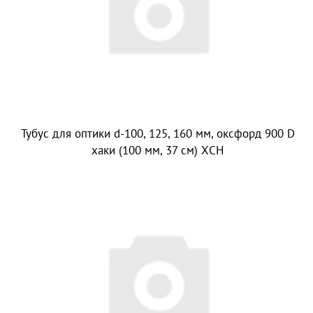
Тубус для оптики d-100, 125, 160 мм, оксфорд 900 D
хаки (100 мм, 37 см) ХСН