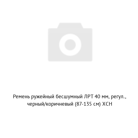
Ремень ружейный бесшумный ЛРТ 40 мм, регул.,
черный/коричневый (87-135 см) ХСН