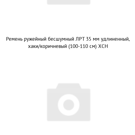
Ремень ружейный бесшумный ЛРТ 35 мм удлиненный,
хаки/коричневый (100-110 см) ХСН