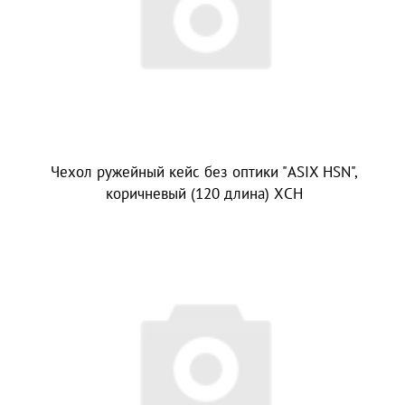
Чехол ружейный кейс без оптики "ASIX HSN",
коричневый (120 длина) ХСН