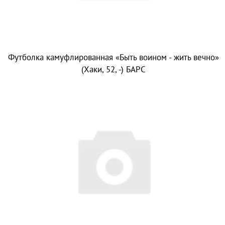
Футболка камуфлированная «Быть воином - жить вечно»
(Хаки, 52, -) БАРС