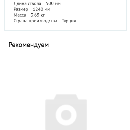
Длина ствола 500 мм
Размер 1240 мм
Масса 3.65 кг
Страна производства Турция
Рекомендуем