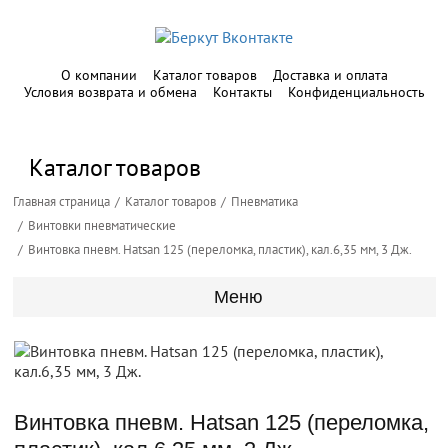
О компании
Каталог товаров
Доставка и оплата
Условия возврата и обмена
Контакты
Конфиденциальность
Каталог товаров
Главная страница
Каталог товаров
Пневматика
Винтовки пневматические
Винтовка пневм. Hatsan 125 (переломка, пластик), кал.6,35 мм, 3 Дж.
Меню
Винтовка пневм. Hatsan 125 (переломка,