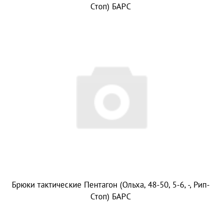
Стоп) БАРС
Брюки тактические Пентагон (Ольха, 48-50, 5-6, -, Рип-
Стоп) БАРС