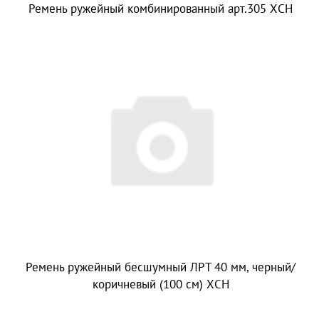
Ремень ружейный комбинированный арт.305 ХСН
Ремень ружейный бесшумный ЛРТ 40 мм, черный/
коричневый (100 см) ХСН